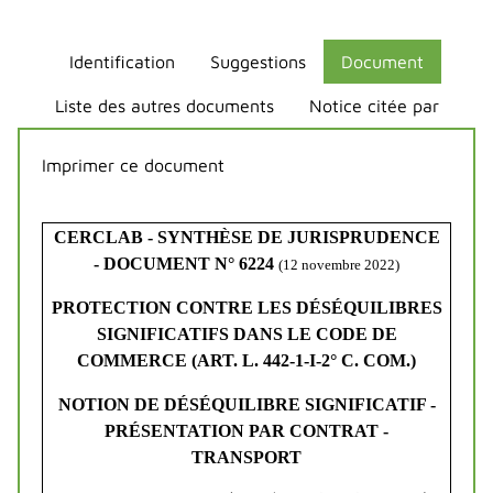
Identification
Suggestions
Document
Liste des autres documents
Notice citée par
Imprimer ce document
CERCLAB - SYNTHÈSE DE JURISPRUDENCE
- DOCUMENT N° 6224
(12 novembre 2022)
PROTECTION CONTRE LES DÉSÉQUILIBRES
SIGNIFICATIFS DANS LE CODE DE
COMMERCE (ART. L. 442-1-I-2° C. COM.)
NOTION DE DÉSÉQUILIBRE SIGNIFICATIF -
PRÉSENTATION PAR CONTRAT -
TRANSPORT