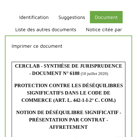
Identification
Suggestions
Document
Liste des autres documents
Notice citée par
Imprimer ce document
CERCLAB - SYNTHÈSE DE JURISPRUDENCE
- DOCUMENT N° 6188
(10 juillet 2020)
PROTECTION CONTRE LES DÉSÉQUILIBRES
SIGNIFICATIFS DANS LE CODE DE
COMMERCE (ART. L. 442-1-I-2° C. COM.)
NOTION DE DÉSÉQUILIBRE SIGNIFICATIF -
PRÉSENTATION PAR CONTRAT -
AFFRETEMENT