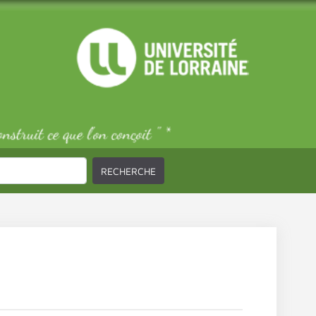
RECHERCHE