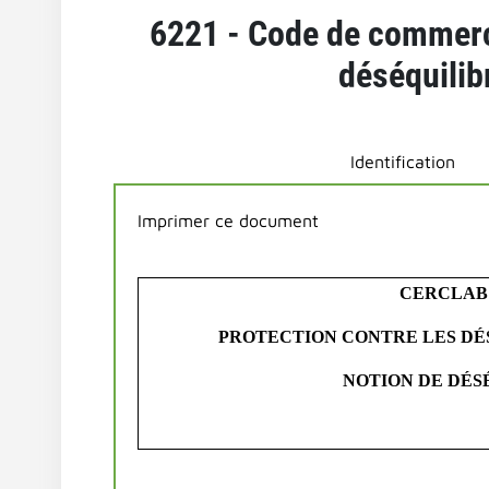
6221 - Code de commerce
déséquilibr
Identification
Imprimer ce document
CERCLAB 
PROTECTION CONTRE LES DÉSÉQ
NOTION DE DÉSÉ