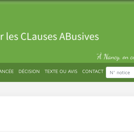
ANCÉE
DÉCISION
TEXTE OU AVIS
CONTACT