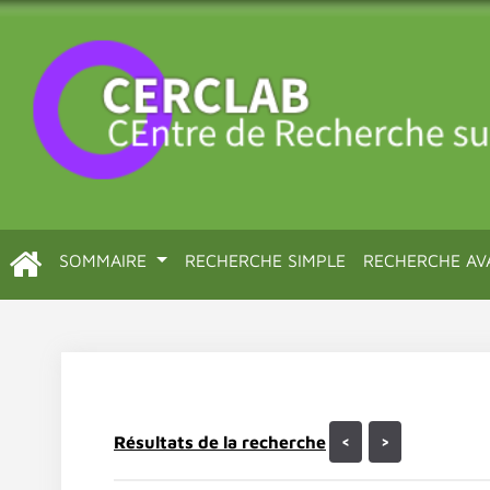
SOMMAIRE
RECHERCHE SIMPLE
RECHERCHE AV
Résultats de la recherche
<
>