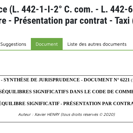
 (L. 442-1-I-2° C. com. - L. 442-6-
e - Présentation par contrat - Taxi (
Suggestions
Document
Liste des autres documents
- SYNTHÈSE DE JURISPRUDENCE - DOCUMENT N° 6221
(
UILIBRES SIGNIFICATIFS DANS LE CODE DE COMMERCE 
QUILIBRE SIGNIFICATIF - PRÉSENTATION PAR CONTRA
Auteur : Xavier HENRY (tous droits réservés © 2020)